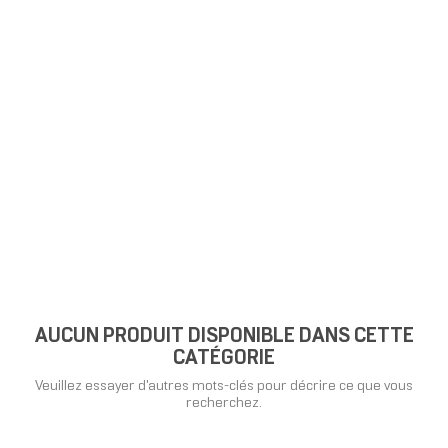
AUCUN PRODUIT DISPONIBLE DANS CETTE
CATÉGORIE
Veuillez essayer d'autres mots-clés pour décrire ce que vous
recherchez.