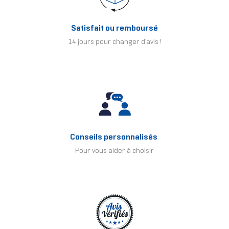
Satisfait ou remboursé
14 jours pour changer d'avis !
Conseils personnalisés
Pour vous aider à choisir