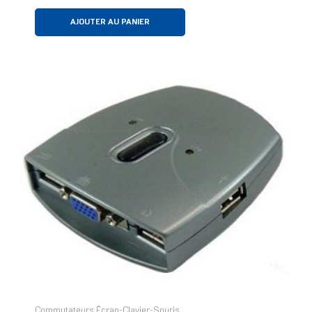
AJOUTER AU PANIER
Commutateurs Écran-Clavier-Souris