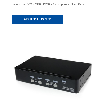
LevelOne KVM-0260, 1920 x 1200 pixels, Noir, Gris
AJOUTER AU PANIER