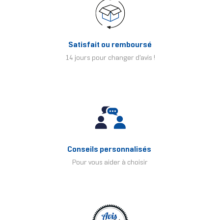
Satisfait ou remboursé
14 jours pour changer d'avis !
Conseils personnalisés
Pour vous aider à choisir