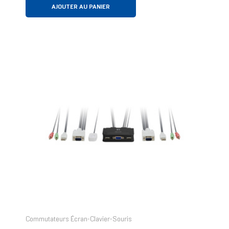
AJOUTER AU PANIER
Commutateurs Écran-Clavier-Souris