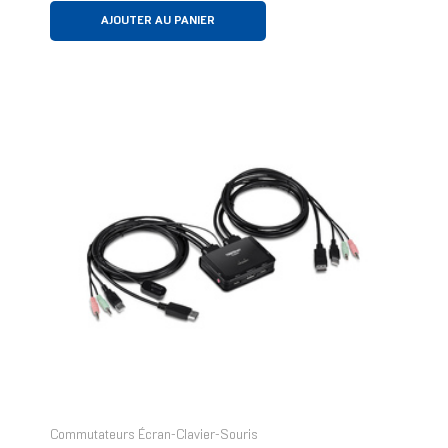
AJOUTER AU PANIER
Commutateurs Écran-Clavier-Souris