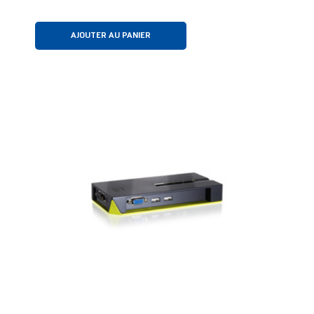
AJOUTER AU PANIER