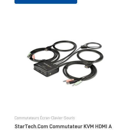
Commutateurs Écran-Clavier-Souris
StarTech.com Commutateur KVM HDMI À