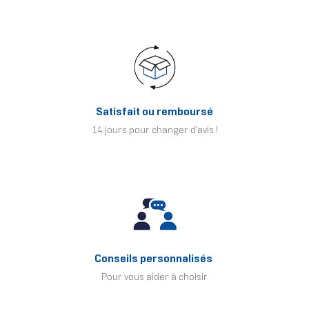
Satisfait ou remboursé
14 jours pour changer d'avis !
Conseils personnalisés
Pour vous aider à choisir