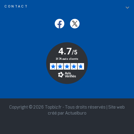

CONTACT
Copyright © 2026 Topbiz.fr - Tous droits réservés | Site web
créé par
Actuelburo