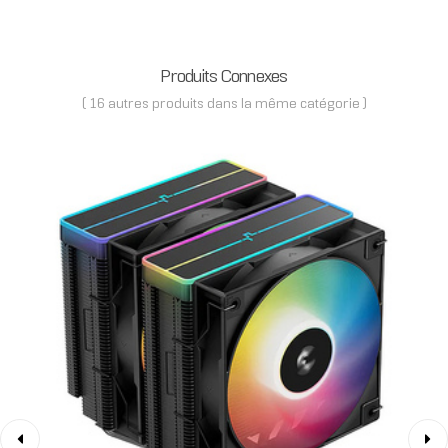
Produits Connexes
( 16 autres produits dans la même catégorie )