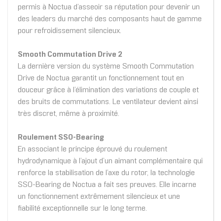
permis à Noctua d’asseoir sa réputation pour devenir un
des leaders du marché des composants haut de gamme
pour refroidissement silencieux.
Smooth Commutation Drive 2
La dernière version du système Smooth Commutation
Drive de Noctua garantit un fonctionnement tout en
douceur grâce à l’élimination des variations de couple et
des bruits de commutations. Le ventilateur devient ainsi
très discret, même à proximité.
Roulement SSO-Bearing
En associant le principe éprouvé du roulement
hydrodynamique à l’ajout d’un aimant complémentaire qui
renforce la stabilisation de l’axe du rotor, la technologie
SSO-Bearing de Noctua a fait ses preuves. Elle incarne
un fonctionnement extrêmement silencieux et une
fiabilité exceptionnelle sur le long terme.