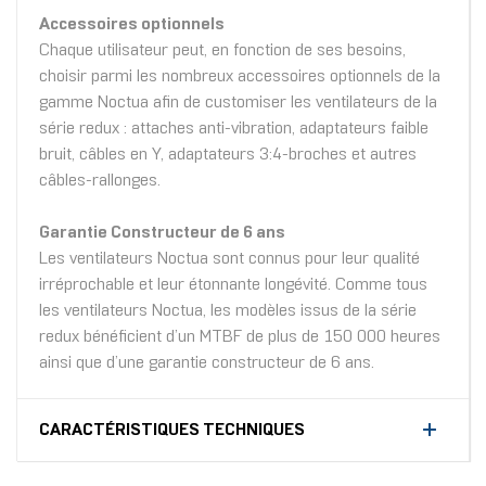
Accessoires optionnels
Chaque utilisateur peut, en fonction de ses besoins,
choisir parmi les nombreux accessoires optionnels de la
gamme Noctua afin de customiser les ventilateurs de la
série redux : attaches anti-vibration, adaptateurs faible
bruit, câbles en Y, adaptateurs 3:4-broches et autres
câbles-rallonges.
Garantie Constructeur de 6 ans
Les ventilateurs Noctua sont connus pour leur qualité
irréprochable et leur étonnante longévité. Comme tous
les ventilateurs Noctua, les modèles issus de la série
redux bénéficient d’un MTBF de plus de 150 000 heures
ainsi que d’une garantie constructeur de 6 ans.
CARACTÉRISTIQUES TECHNIQUES