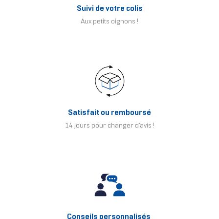
Suivi de votre colis
Aux petits oignons !
Satisfait ou remboursé
14 jours pour changer d'avis !
Conseils personnalisés