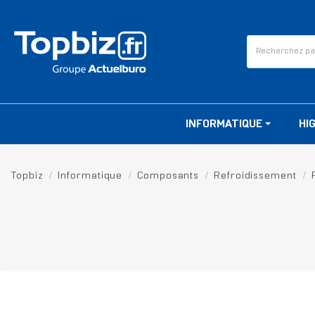
INFORMATIQUE
HI
Topbiz
Informatique
Composants
Refroidissement