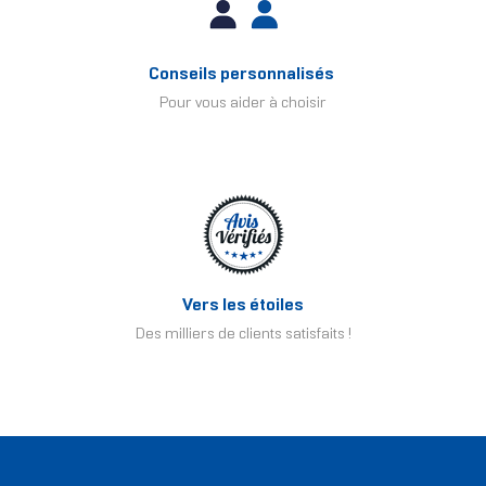
Conseils personnalisés
Pour vous aider à choisir
Vers les étoiles
Des milliers de clients satisfaits !