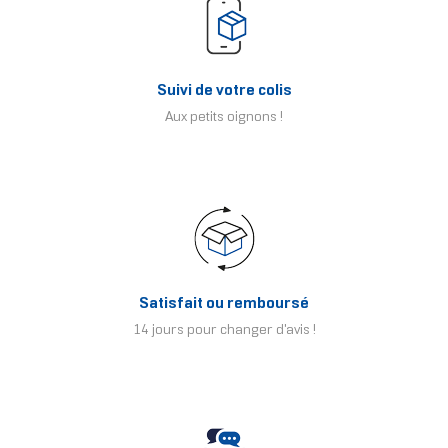
Suivi de votre colis
Aux petits oignons !
Satisfait ou remboursé
14 jours pour changer d'avis !