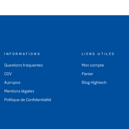
INFORMATIONS
LIENS UTILES
Questions fréquentes
Mon compte
CGV
Panier
A propos
Blog Hightech
Mentions légales
Politique de Confidentialité