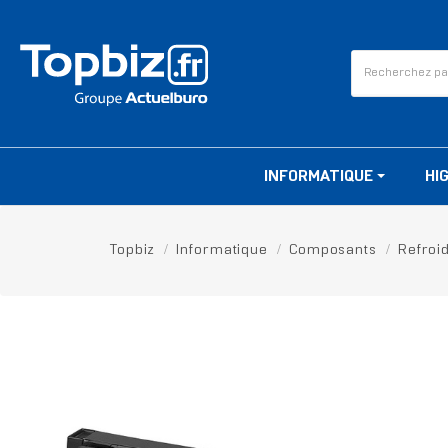
INFORMATIQUE
HI
Topbiz
Informatique
Composants
Refroi