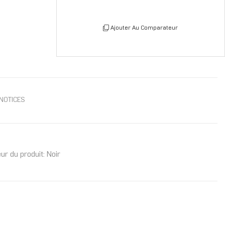
Ajouter Au Comparateur
NOTICES
ur du produit: Noir