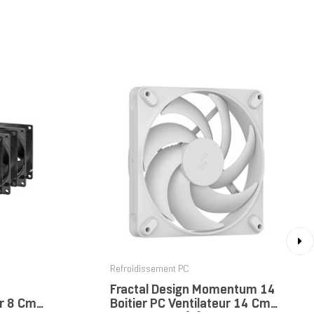
›
Refroidissement PC
Fractal Design Momentum 14
ur 8 Cm
Boitier PC Ventilateur 14 Cm