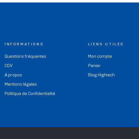
INFORMATIONS
LIENS UTILES
Questions fréquentes
Mon compte
CGV
Panier
A propos
Blog Hightech
Mentions légales
Politique de Confidentialité