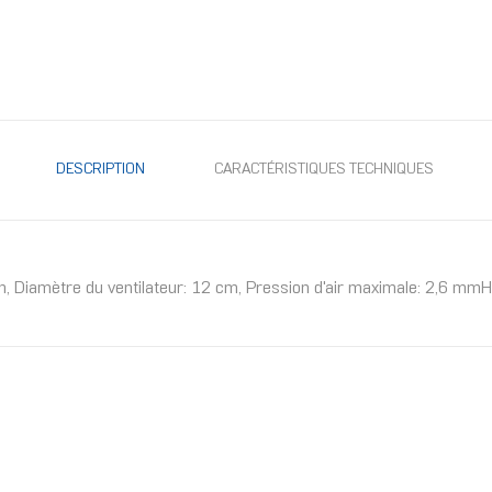
DESCRIPTION
CARACTÉRISTIQUES TECHNIQUES
-un, Diamètre du ventilateur: 12 cm, Pression d'air maximale: 2,6 mmH