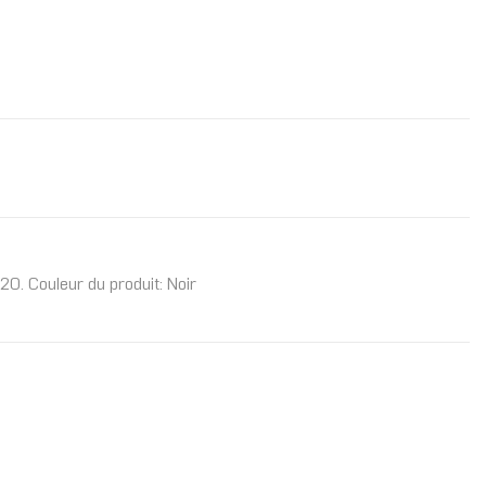
2O. Couleur du produit: Noir