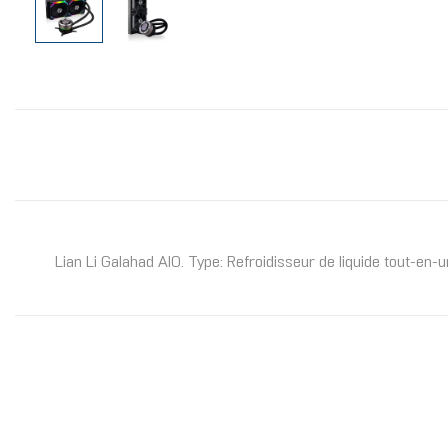
Lian Li Galahad AIO. Type: Refroidisseur de liquide tout-en