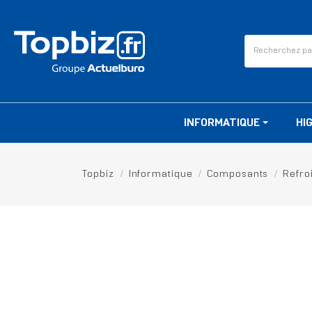
INFORMATIQUE
HI
Topbiz
Informatique
Composants
Refro