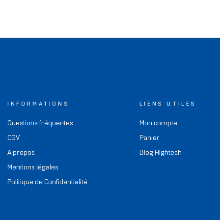
INFORMATIONS
LIENS UTILES
Questions fréquentes
Mon compte
CGV
Panier
A propos
Blog Hightech
Mentions légales
Politique de Confidentialité