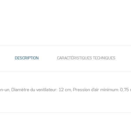
DESCRIPTION
CARACTÉRISTIQUES TECHNIQUES
t-en-un, Diamètre du ventilateur: 12 cm, Pression d'air minimum: 0