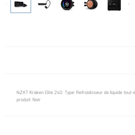
NZXT Kraken Elite 240. Type: Refroidisseur de liquide tou
produit: Noir