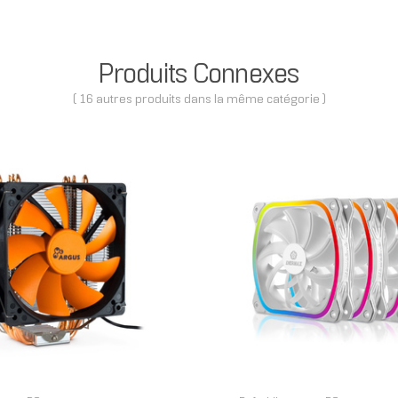
Produits Connexes
( 16 autres produits dans la même catégorie )