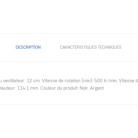
DESCRIPTION
CARACTÉRISTIQUES TECHNIQUES
ventilateur: 12 cm, Vitesse de rotation (min): 500 tr/min, Vitesse d
uteur: 114,1 mm. Couleur du produit: Noir, Argent