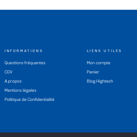
INFORMATIONS
LIENS UTILES
Questions fréquentes
Mon compte
CGV
Panier
A propos
Blog Hightech
Mentions légales
Politique de Confidentialité