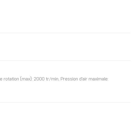
e rotation (max): 2000 tr/min, Pression d'air maximale: