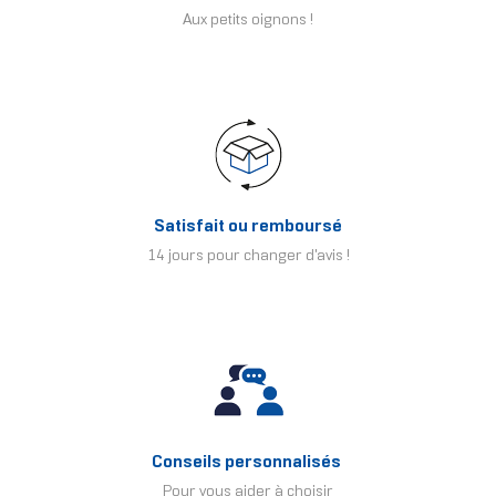
Aux petits oignons !
Satisfait ou remboursé
14 jours pour changer d'avis !
Conseils personnalisés
Pour vous aider à choisir