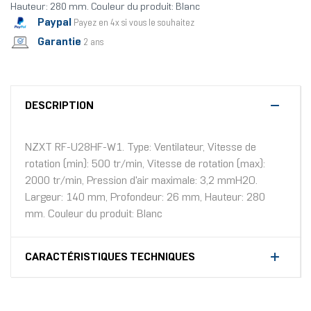
Hauteur: 280 mm. Couleur du produit: Blanc
Paypal
Payez en 4x si vous le souhaitez
Garantie
2 ans
DESCRIPTION
NZXT RF-U28HF-W1. Type: Ventilateur, Vitesse de
rotation (min): 500 tr/min, Vitesse de rotation (max):
2000 tr/min, Pression d'air maximale: 3,2 mmH2O.
Largeur: 140 mm, Profondeur: 26 mm, Hauteur: 280
mm. Couleur du produit: Blanc
CARACTÉRISTIQUES TECHNIQUES