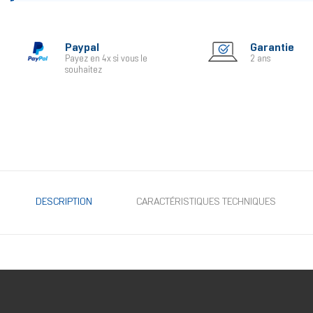
Paypal
Garantie
Payez en 4x si vous le
2 ans
souhaitez
DESCRIPTION
CARACTÉRISTIQUES TECHNIQUES