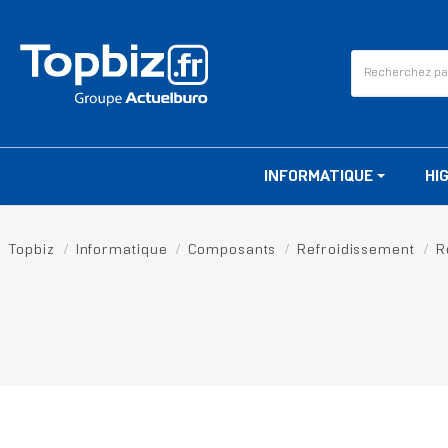
INFORMATIQUE
HI
Topbiz
Informatique
Composants
Refroidissement
R