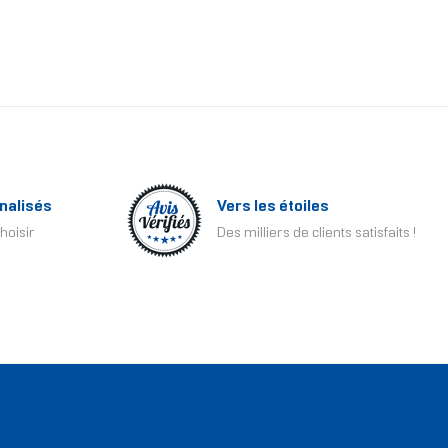
nalisés
Vers les étoiles
hoisir
Des milliers de clients satisfaits !