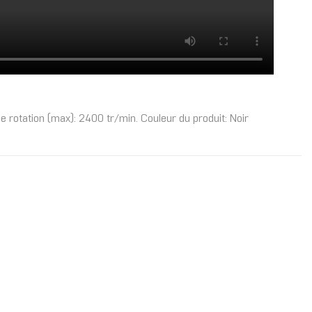
 rotation (max): 2400 tr/min. Couleur du produit: Noir