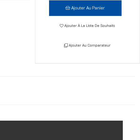
Ajouter Au Panier
Ajouter À La Liste De Souhaits
Ajouter Au Comparateur