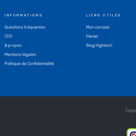
INFORMATIONS
LIENS UTILES
Questions fréquentes
Mon compte
CGV
Panier
A propos
Blog Hightech
Mentions légales
Politique de Confidentialité
Copyr