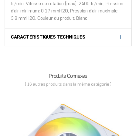
tr/min, Vitesse de rotation (max): 2400 tr/min, Pression
d'air minimum: 0,17 mmH2O, Pression d'air maximale:
3,8 mmH2O. Couleur du produit: Blanc
CARACTÉRISTIQUES TECHNIQUES
Produits Connexes
( 16 autres produits dans la même catégorie )