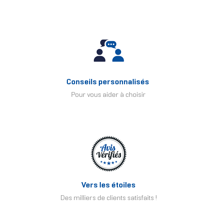
Conseils personnalisés
Pour vous aider à choisir
Vers les étoiles
Des milliers de clients satisfaits !