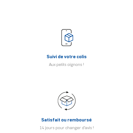
Suivi de votre colis
Aux petits oignons !
Satisfait ou remboursé
14 jours pour changer d'avis !