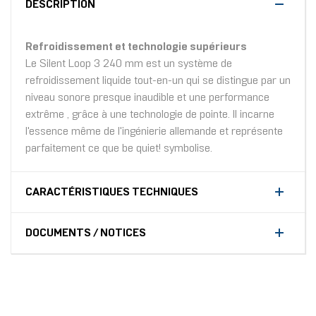
DESCRIPTION
Refroidissement et technologie supérieurs
Le Silent Loop 3 240 mm est un système de
refroidissement liquide tout-en-un qui se distingue par un
niveau sonore presque inaudible et une performance
extrême , grâce à une technologie de pointe. Il incarne
l'essence même de l'ingénierie allemande et représente
parfaitement ce que be quiet! symbolise.
CARACTÉRISTIQUES TECHNIQUES
DOCUMENTS / NOTICES