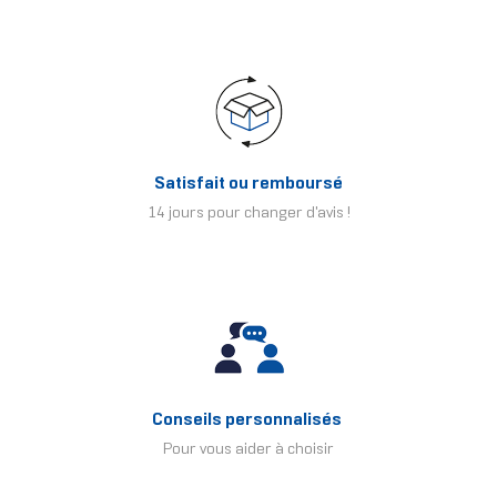
Satisfait ou remboursé
14 jours pour changer d'avis !
Conseils personnalisés
Pour vous aider à choisir