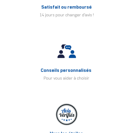
Satisfait ou remboursé
14 jours pour changer d'avis !
Conseils personnalisés
Pour vous aider à choisir