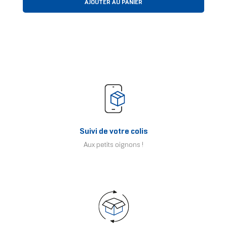
AJOUTER AU PANIER
Suivi de votre colis
Aux petits oignons !