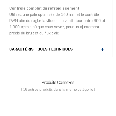
Contrôle complet du refroidissement
Utilisez une pale optimisée de 140 mm et le contrôle
PWM afin de régler la vitesse du ventilateur entre 600 et
1 300 tr/min où que vous soyez, pour un ajustement
précis du bruit et du flux d'air.
CARACTÉRISTIQUES TECHNIQUES
Produits Connexes
( 16 autres produits dans la même catégorie )