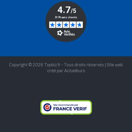
Copyright © 2026 Topbiz.fr - Tous droits réservés | Site web
créé par
Actuelburo