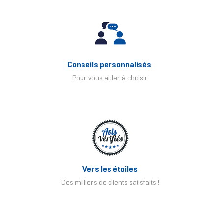
Conseils personnalisés
Pour vous aider à choisir
Vers les étoiles
Des milliers de clients satisfaits !