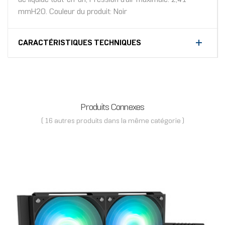
mmH2O. Couleur du produit: Noir
CARACTÉRISTIQUES TECHNIQUES
Produits Connexes
( 16 autres produits dans la même catégorie )