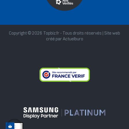
Copyright © 2026 Topbiz.fr - Tous droits réservés | Site web
créé par
Actuelburo