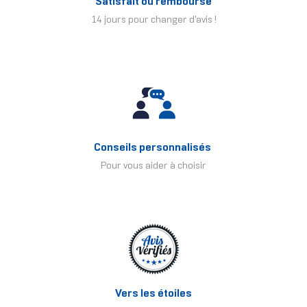
Satisfait ou remboursé
14 jours pour changer d'avis !
Conseils personnalisés
Pour vous aider à choisir
Vers les étoiles