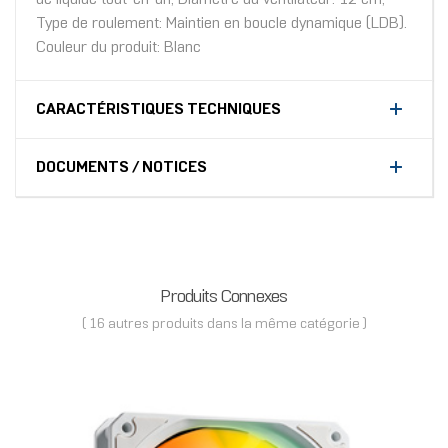
Type de roulement: Maintien en boucle dynamique (LDB).
Couleur du produit: Blanc
CARACTÉRISTIQUES TECHNIQUES
DOCUMENTS / NOTICES
Produits Connexes
( 16 autres produits dans la même catégorie )