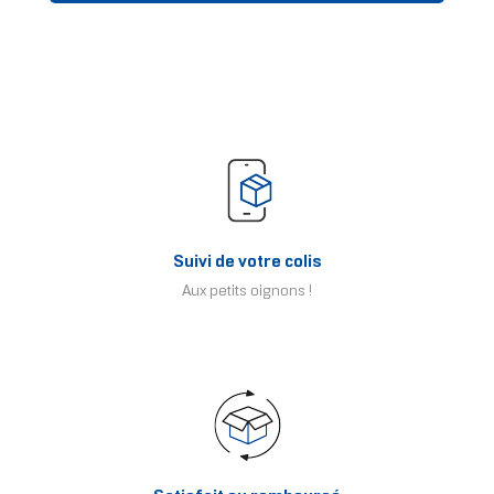
Suivi de votre colis
Aux petits oignons !