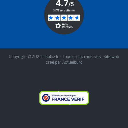
Copyright © 2026 Topbiz.fr - Tous droits réservés | Site web
créé par
Actuelburo