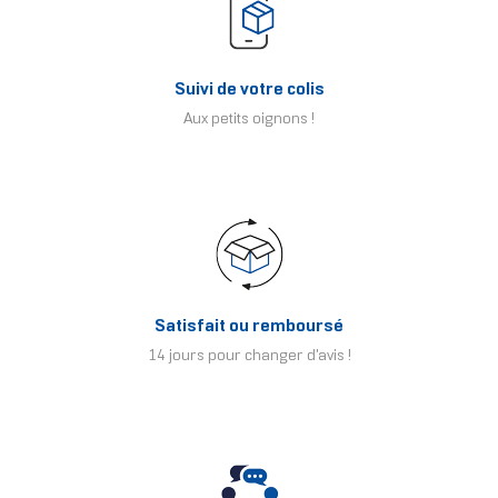
Suivi de votre colis
Aux petits oignons !
Satisfait ou remboursé
14 jours pour changer d'avis !