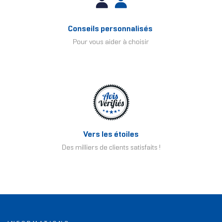
Conseils personnalisés
Pour vous aider à choisir
Vers les étoiles
Des milliers de clients satisfaits !