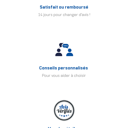
Satisfait ou remboursé
14 jours pour changer d'avis !
Conseils personnalisés
Pour vous aider à choisir