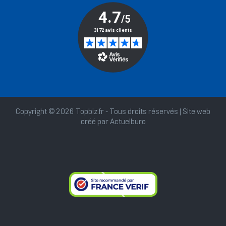
Copyright © 2026 Topbiz.fr - Tous droits réservés | Site web
créé par
Actuelburo