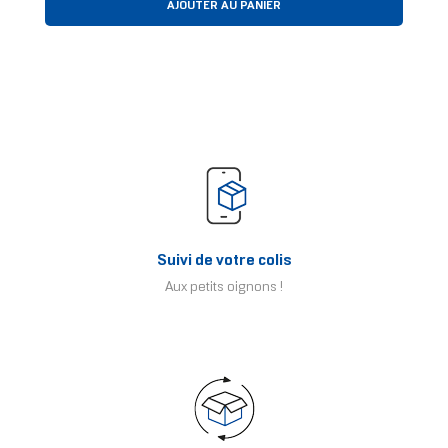
AJOUTER AU PANIER
Suivi de votre colis
Aux petits oignons !