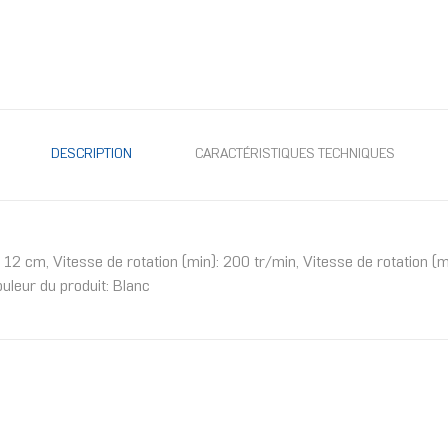
DESCRIPTION
CARACTÉRISTIQUES TECHNIQUES
: 12 cm, Vitesse de rotation (min): 200 tr/min, Vitesse de rotation
uleur du produit: Blanc