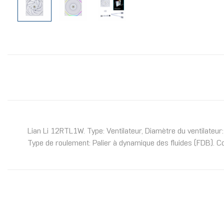
Lian Li 12RTL1W. Type: Ventilateur, Diamètre du ventilateur
Type de roulement: Palier à dynamique des fluides (FDB). Co