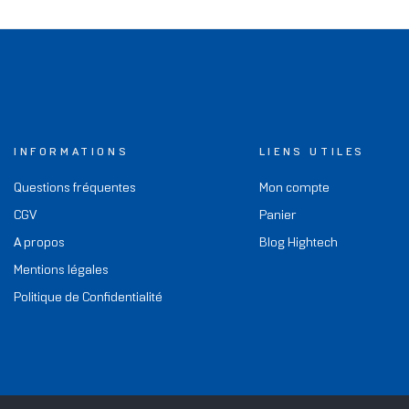
INFORMATIONS
LIENS UTILES
Questions fréquentes
Mon compte
CGV
Panier
A propos
Blog Hightech
Mentions légales
Politique de Confidentialité