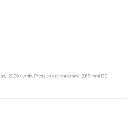
 (max): 2300 tr/min, Pression d'air maximale: 2,66 mmH2O,