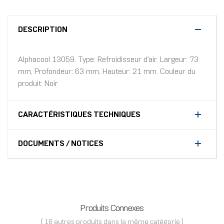
DESCRIPTION
Alphacool 13059. Type: Refroidisseur d'air. Largeur: 73
mm, Profondeur: 63 mm, Hauteur: 21 mm. Couleur du
produit: Noir
CARACTÉRISTIQUES TECHNIQUES
DOCUMENTS / NOTICES
Produits Connexes
( 16 autres produits dans la même catégorie )