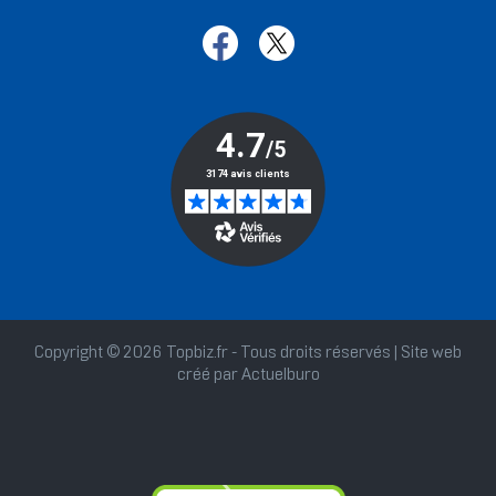
Copyright © 2026 Topbiz.fr - Tous droits réservés | Site web
créé par
Actuelburo