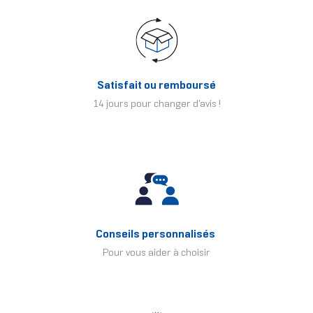
Satisfait ou remboursé
14 jours pour changer d'avis !
Conseils personnalisés
Pour vous aider à choisir