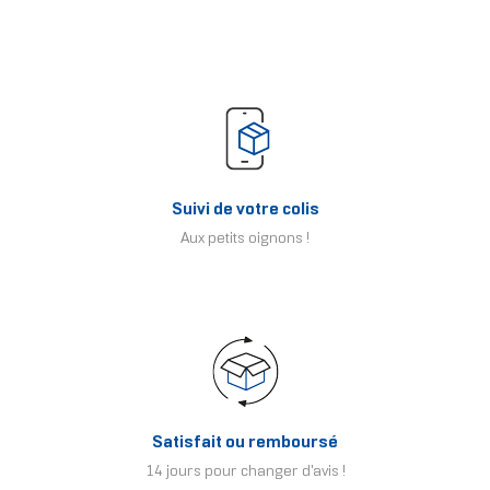
Suivi de votre colis
Aux petits oignons !
Satisfait ou remboursé
14 jours pour changer d'avis !