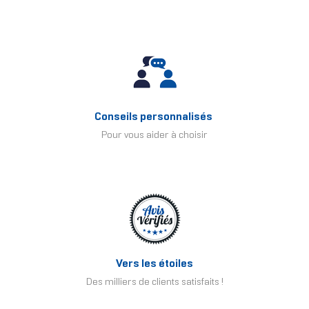
Conseils personnalisés
Pour vous aider à choisir
Vers les étoiles
Des milliers de clients satisfaits !