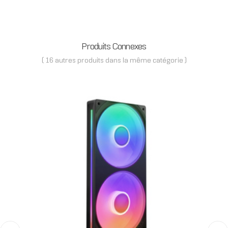
Produits Connexes
( 16 autres produits dans la même catégorie )