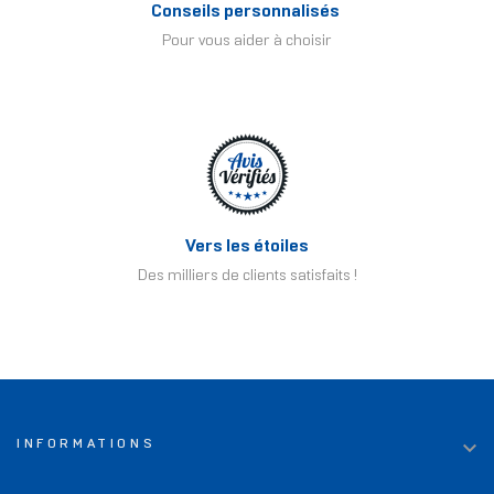
Conseils personnalisés
Pour vous aider à choisir
Vers les étoiles
Des milliers de clients satisfaits !

INFORMATIONS