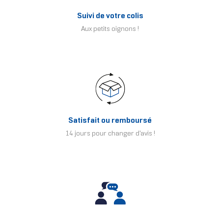
Suivi de votre colis
Aux petits oignons !
Satisfait ou remboursé
14 jours pour changer d'avis !