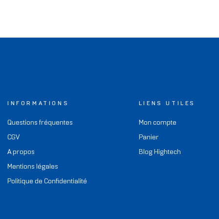
INFORMATIONS
LIENS UTILES
Questions fréquentes
Mon compte
CGV
Panier
A propos
Blog Hightech
Mentions légales
Politique de Confidentialité