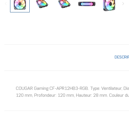
DESCRI
COUGAR Gaming CF-APR12HB3-RGB. Type: Ventilateur, Diamè
120 mm, Profondeur: 120 mm, Hauteur: 28 mm. Couleur du 