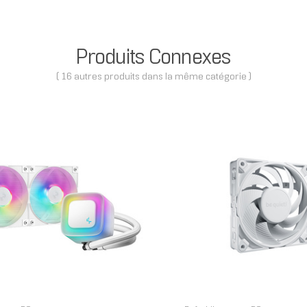
Produits Connexes
( 16 autres produits dans la même catégorie )