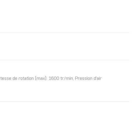
tesse de rotation (max): 1600 tr/min, Pression d'air