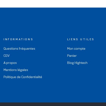
INFORMATIONS
LIENS UTILES
Questions fréquentes
Mon compte
CGV
Panier
A propos
Blog Hightech
Mentions légales
Politique de Confidentialité