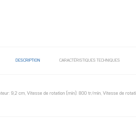
DESCRIPTION
CARACTÉRISTIQUES TECHNIQUES
lateur: 9,2 cm, Vitesse de rotation (min): 800 tr/min, Vitesse de rot