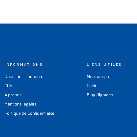
INFORMATIONS
LIENS UTILES
Questions fréquentes
Mon compte
CGV
Panier
A propos
Blog Hightech
Mentions légales
Politique de Confidentialité