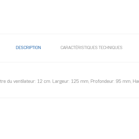
DESCRIPTION
CARACTÉRISTIQUES TECHNIQUES
re du ventilateur: 12 cm. Largeur: 125 mm, Profondeur: 95 mm, Hau