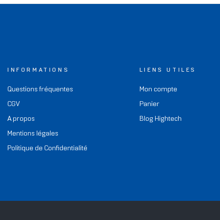
INFORMATIONS
LIENS UTILES
Questions fréquentes
Mon compte
CGV
Panier
A propos
Blog Hightech
Mentions légales
Politique de Confidentialité