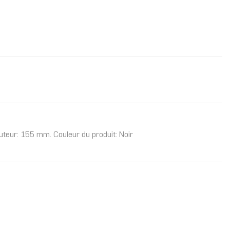
teur: 155 mm. Couleur du produit: Noir