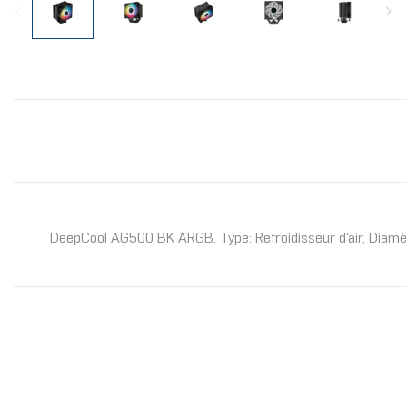
DeepCool AG500 BK ARGB. Type: Refroidisseur d'air, Diamèt