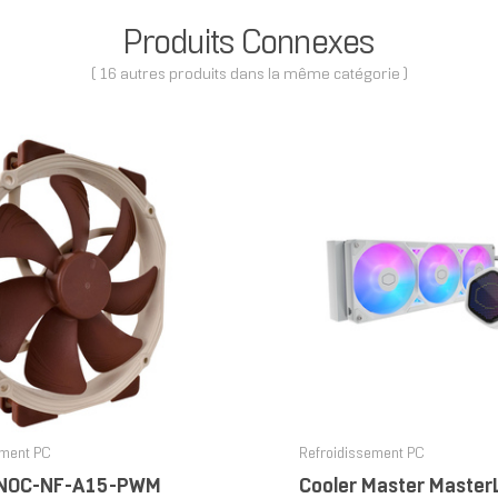
Produits Connexes
( 16 autres produits dans la même catégorie )
ement PC
Refroidissement PC
 NOC-NF-A15-PWM
Cooler Master Master