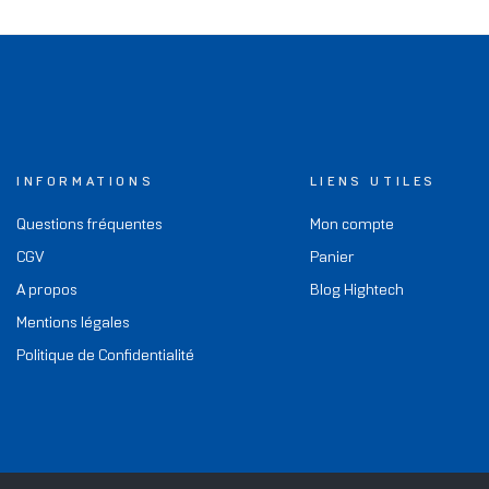
INFORMATIONS
LIENS UTILES
Questions fréquentes
Mon compte
CGV
Panier
A propos
Blog Hightech
Mentions légales
Politique de Confidentialité