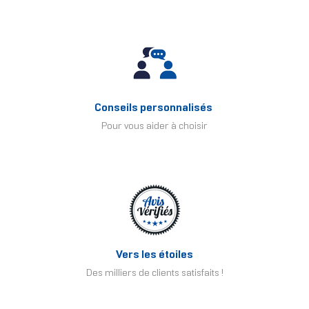
Conseils personnalisés
Pour vous aider à choisir
Vers les étoiles
Des milliers de clients satisfaits !