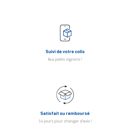
Suivi de votre colis
Aux petits oignons !
Satisfait ou remboursé
14 jours pour changer d'avis !