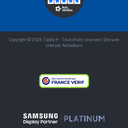
Copyright © 2026 Topbiz.fr - Tous droits réservés | Site web
créé par
Actuelburo