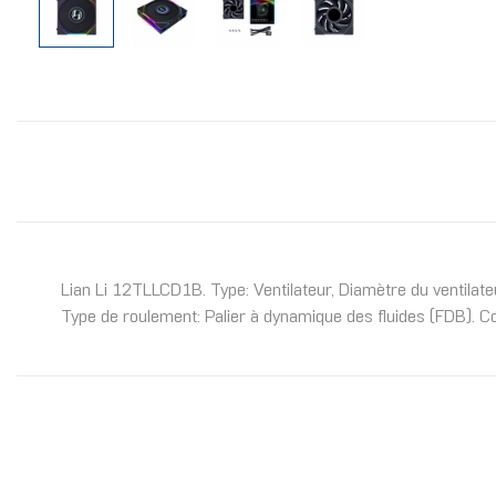
Lian Li 12TLLCD1B. Type: Ventilateur, Diamètre du ventilate
Type de roulement: Palier à dynamique des fluides (FDB). Co