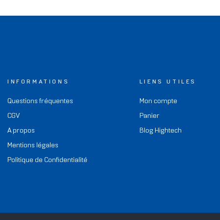
INFORMATIONS
LIENS UTILES
Questions fréquentes
Mon compte
CGV
Panier
A propos
Blog Hightech
Mentions légales
Politique de Confidentialité