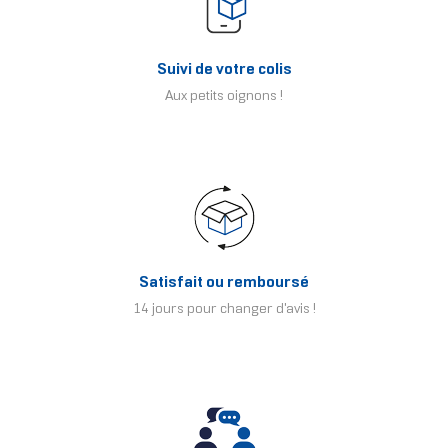
Suivi de votre colis
Aux petits oignons !
Satisfait ou remboursé
14 jours pour changer d'avis !