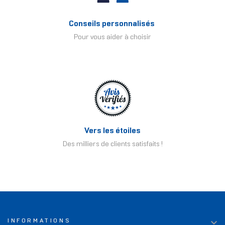
Conseils personnalisés
Pour vous aider à choisir
Vers les étoiles
Des milliers de clients satisfaits !

INFORMATIONS