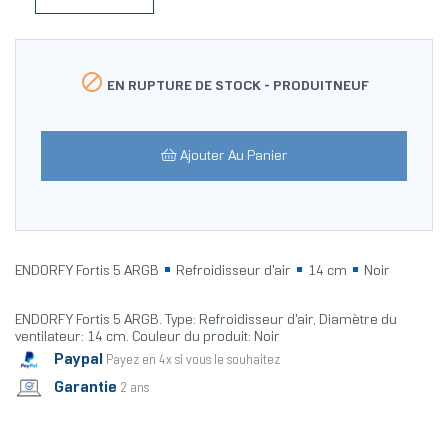

EN RUPTURE DE STOCK -
PRODUITNEUF
Ajouter Au Panier
ENDORFY Fortis 5 ARGB
Refroidisseur d'air
14 cm
Noir
ENDORFY Fortis 5 ARGB. Type: Refroidisseur d'air, Diamètre du
ventilateur: 14 cm. Couleur du produit: Noir
Paypal
Payez en 4x si vous le souhaitez
Garantie
2 ans