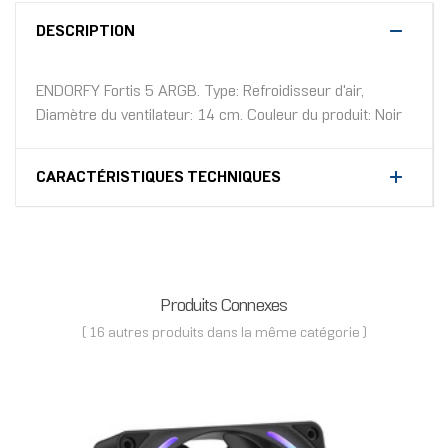
DESCRIPTION
ENDORFY Fortis 5 ARGB. Type: Refroidisseur d'air,
Diamètre du ventilateur: 14 cm. Couleur du produit: Noir
CARACTÉRISTIQUES TECHNIQUES
Produits Connexes
( 16 autres produits dans la même catégorie )