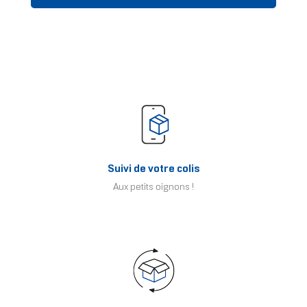
Suivi de votre colis
Aux petits oignons !