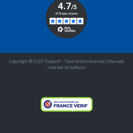
Copyright © 2026 Topbiz.fr - Tous droits réservés | Site web
créé par
Actuelburo