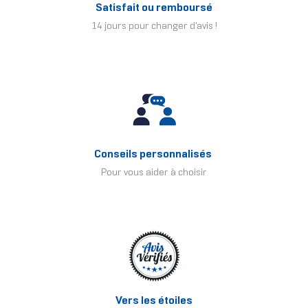
Satisfait ou remboursé
14 jours pour changer d'avis !
Conseils personnalisés
Pour vous aider à choisir
Vers les étoiles