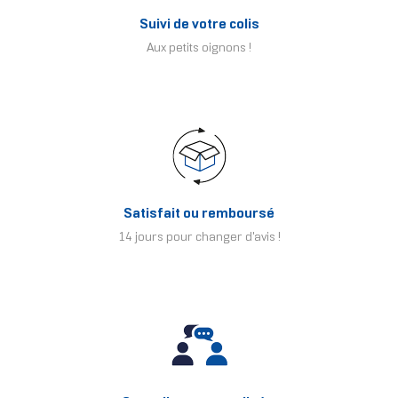
Suivi de votre colis
Aux petits oignons !
Satisfait ou remboursé
14 jours pour changer d'avis !