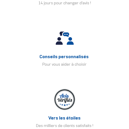
14 jours pour changer d'avis !
Conseils personnalisés
Pour vous aider à choisir
Vers les étoiles
Des milliers de clients satisfaits !