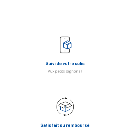
Suivi de votre colis
Aux petits oignons !
Satisfait ou remboursé