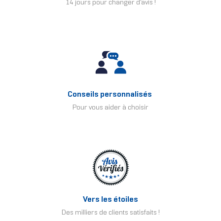
14 jours pour changer d'avis !
Conseils personnalisés
Pour vous aider à choisir
Vers les étoiles
Des milliers de clients satisfaits !