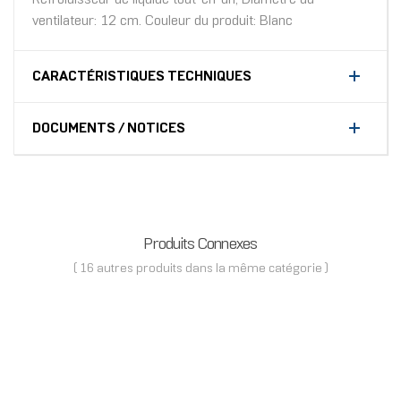
ventilateur: 12 cm. Couleur du produit: Blanc
CARACTÉRISTIQUES TECHNIQUES
DOCUMENTS / NOTICES
Produits Connexes
( 16 autres produits dans la même catégorie )