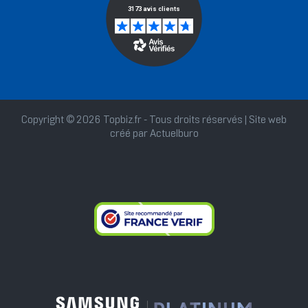
Copyright © 2026 Topbiz.fr - Tous droits réservés | Site web
créé par
Actuelburo