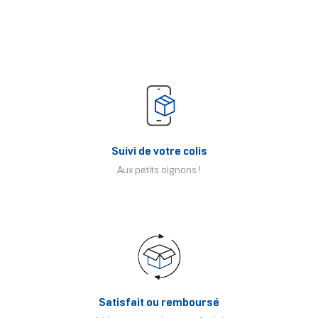
Suivi de votre colis
Aux petits oignons !
Satisfait ou remboursé