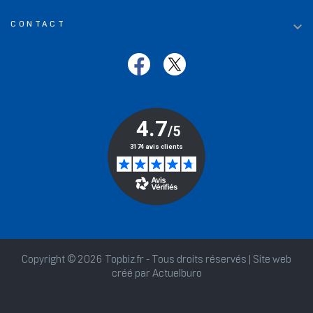

CONTACT
Copyright © 2026 Topbiz.fr - Tous droits réservés | Site web
créé par
Actuelburo