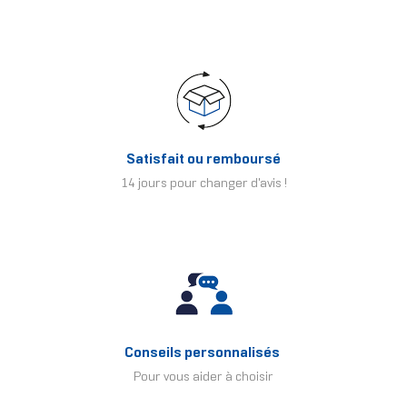
Satisfait ou remboursé
14 jours pour changer d'avis !
Conseils personnalisés
Pour vous aider à choisir