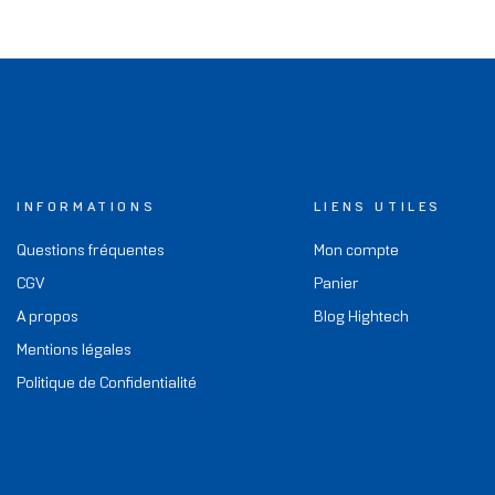
INFORMATIONS
LIENS UTILES
Questions fréquentes
Mon compte
CGV
Panier
A propos
Blog Hightech
Mentions légales
Politique de Confidentialité