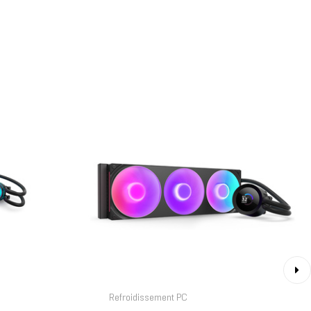
›
Refroidissement PC