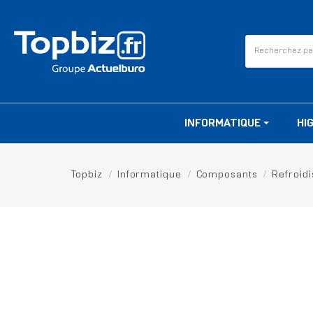
INFORMATIQUE
HI
Topbiz
Informatique
Composants
Refroid