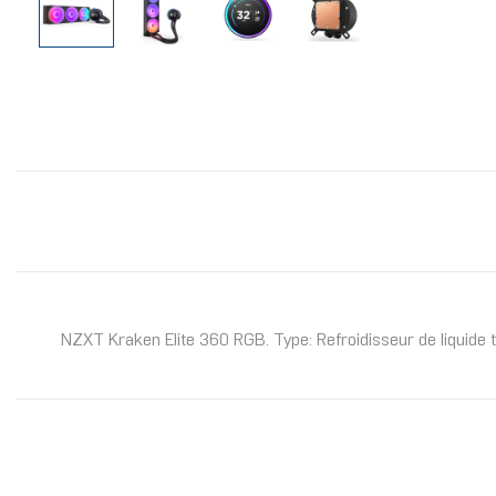
NZXT Kraken Elite 360 RGB. Type: Refroidisseur de liquide 