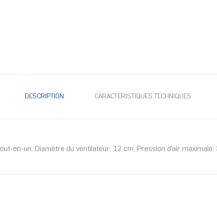
DESCRIPTION
CARACTÉRISTIQUES TECHNIQUES
tout-en-un, Diamètre du ventilateur: 12 cm, Pression d'air maximale: