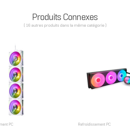
Produits Connexes
( 16 autres produits dans la même catégorie )
ement PC
Refroidissement PC