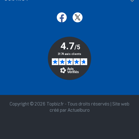

Copyright © 2026 Topbiz.fr - Tous droits réservés | Site web
créé par
Actuelburo