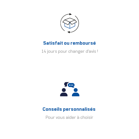
Satisfait ou remboursé
14 jours pour changer d'avis !
Conseils personnalisés
Pour vous aider à choisir