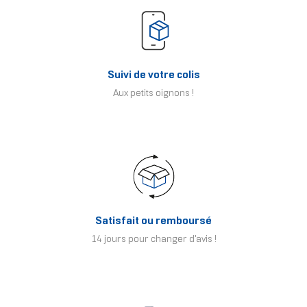
Suivi de votre colis
Aux petits oignons !
Satisfait ou remboursé
14 jours pour changer d'avis !