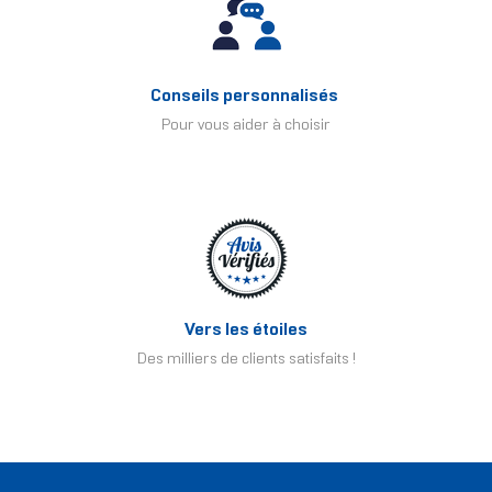
Conseils personnalisés
Pour vous aider à choisir
Vers les étoiles
Des milliers de clients satisfaits !