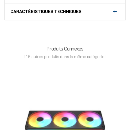
CARACTÉRISTIQUES TECHNIQUES
Produits Connexes
( 16 autres produits dans la même catégorie )