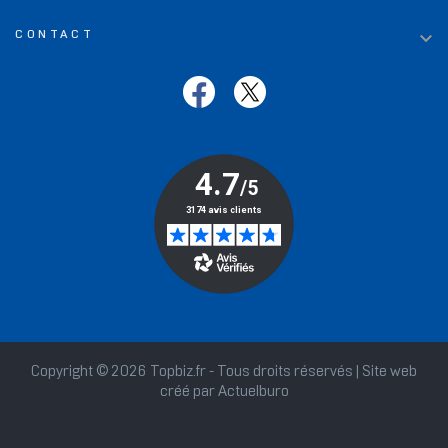

CONTACT
Copyright © 2026 Topbiz.fr - Tous droits réservés | Site web
créé par
Actuelburo