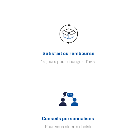
Satisfait ou remboursé
14 jours pour changer d'avis !
Conseils personnalisés
Pour vous aider à choisir