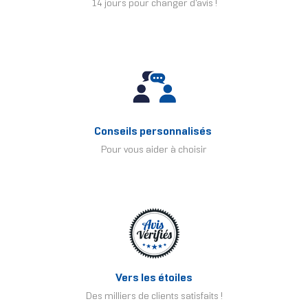
14 jours pour changer d'avis !
Conseils personnalisés
Pour vous aider à choisir
Vers les étoiles
Des milliers de clients satisfaits !