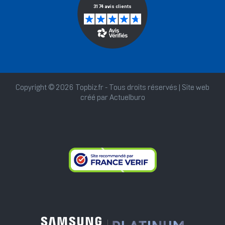
Copyright © 2026 Topbiz.fr - Tous droits réservés | Site web
créé par
Actuelburo