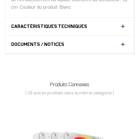
cm. Couleur du produit: Blanc
CARACTÉRISTIQUES TECHNIQUES
DOCUMENTS / NOTICES
Produits Connexes
( 16 autres produits dans la même catégorie )