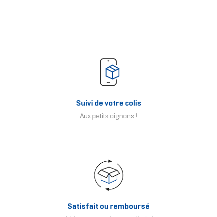
Suivi de votre colis
Aux petits oignons !
Satisfait ou remboursé