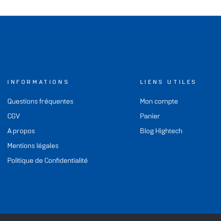
INFORMATIONS
LIENS UTILES
Questions fréquentes
Mon compte
CGV
Panier
A propos
Blog Hightech
Mentions légales
Politique de Confidentialité