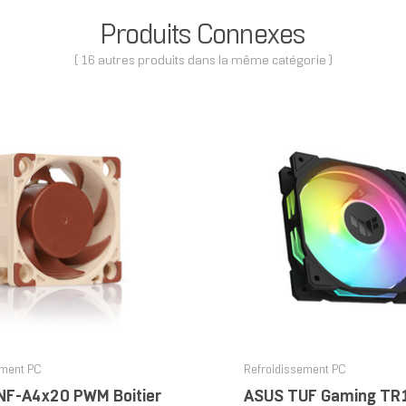
Produits Connexes
( 16 autres produits dans la même catégorie )
ement PC
Refroidissement PC
NF-A4x20 PWM Boitier
ASUS TUF Gaming TR