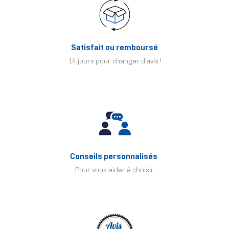
Satisfait ou remboursé
14 jours pour changer d'avis !
Conseils personnalisés
Pour vous aider à choisir