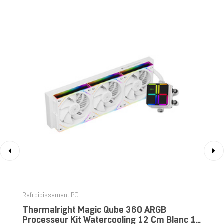
‹
›
Refroidissement PC
Thermalright Magic Qube 360 ARGB
Processeur Kit Watercooling 12 Cm Blanc 1