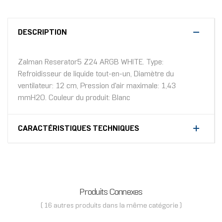
DESCRIPTION
Zalman Reserator5 Z24 ARGB WHITE. Type:
Refroidisseur de liquide tout-en-un, Diamètre du
ventilateur: 12 cm, Pression d'air maximale: 1,43
mmH2O. Couleur du produit: Blanc
CARACTÉRISTIQUES TECHNIQUES
Produits Connexes
( 16 autres produits dans la même catégorie )