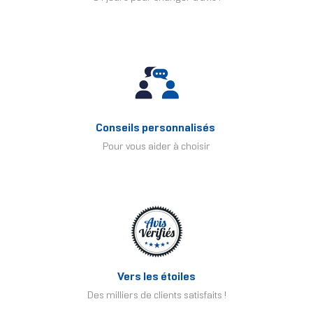
Conseils personnalisés
Pour vous aider à choisir
Vers les étoiles
Des milliers de clients satisfaits !