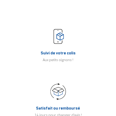
Suivi de votre colis
Aux petits oignons !
Satisfait ou remboursé
14 jours pour changer d'avis !