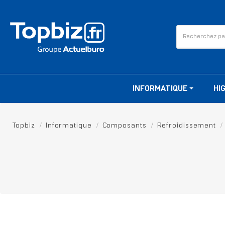
INFORMATIQUE
HI
Topbiz
Informatique
Composants
Refroidissement