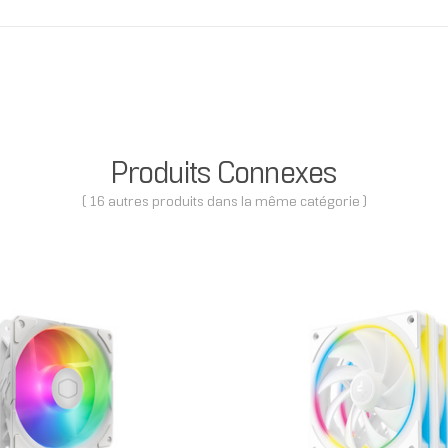
Produits Connexes
( 16 autres produits dans la même catégorie )