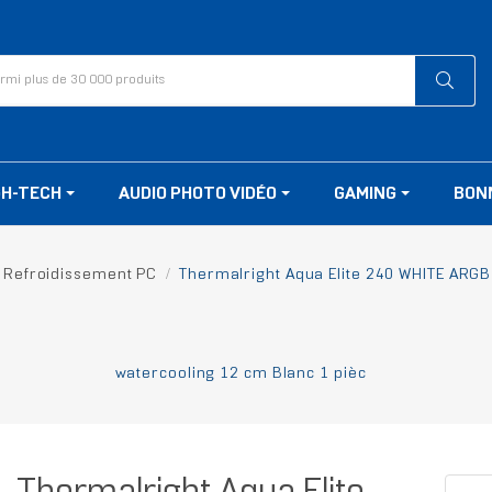
GH-TECH
AUDIO PHOTO VIDÉO
GAMING
BON
Refroidissement PC
Thermalright Aqua Elite 240 WHITE ARGB
watercooling 12 cm Blanc 1 pièc