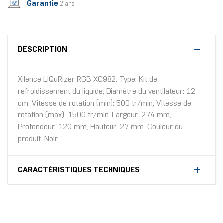
Garantie
2 ans
DESCRIPTION
Xilence LiQuRizer RGB XC982. Type: Kit de
refroidissement du liquide, Diamètre du ventilateur: 12
cm, Vitesse de rotation (min): 500 tr/min, Vitesse de
rotation (max): 1500 tr/min. Largeur: 274 mm,
Profondeur: 120 mm, Hauteur: 27 mm. Couleur du
produit: Noir
CARACTÉRISTIQUES TECHNIQUES