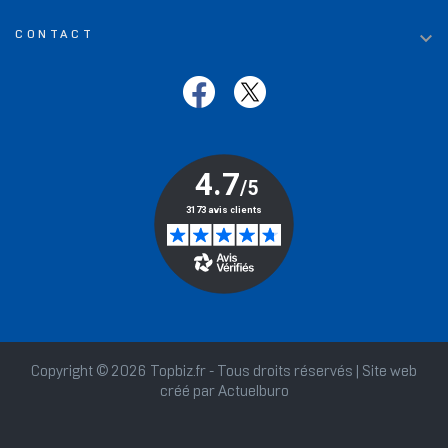

CONTACT
Copyright © 2026 Topbiz.fr - Tous droits réservés | Site web
créé par
Actuelburo