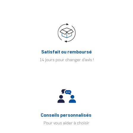
Satisfait ou remboursé
14 jours pour changer d'avis !
Conseils personnalisés
Pour vous aider à choisir