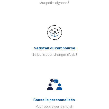
Aux petits oignons !
Satisfait ou remboursé
14 jours pour changer d'avis !
Conseils personnalisés
Pour vous aider à choisir