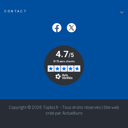

CONTACT
Copyright © 2026 Topbiz.fr - Tous droits réservés | Site web
créé par
Actuelburo