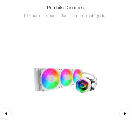
Produits Connexes
( 16 autres produits dans la même catégorie )
‹
›