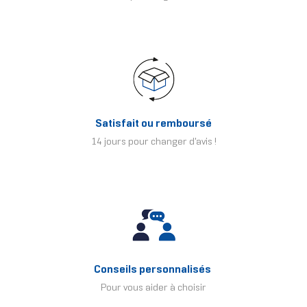
Satisfait ou remboursé
14 jours pour changer d'avis !
Conseils personnalisés
Pour vous aider à choisir