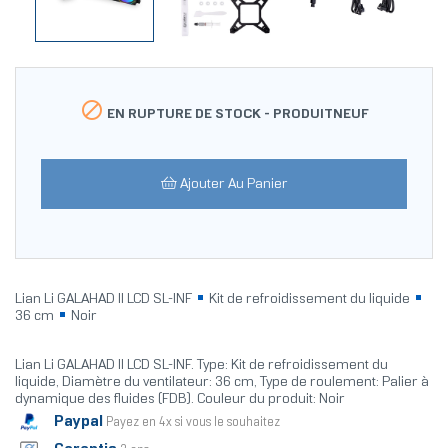

EN RUPTURE DE STOCK -
PRODUITNEUF
Ajouter Au Panier
Lian Li GALAHAD II LCD SL-INF
Kit de refroidissement du liquide
36 cm
Noir
Lian Li GALAHAD II LCD SL-INF. Type: Kit de refroidissement du
liquide, Diamètre du ventilateur: 36 cm, Type de roulement: Palier à
dynamique des fluides (FDB). Couleur du produit: Noir
Paypal
Payez en 4x si vous le souhaitez