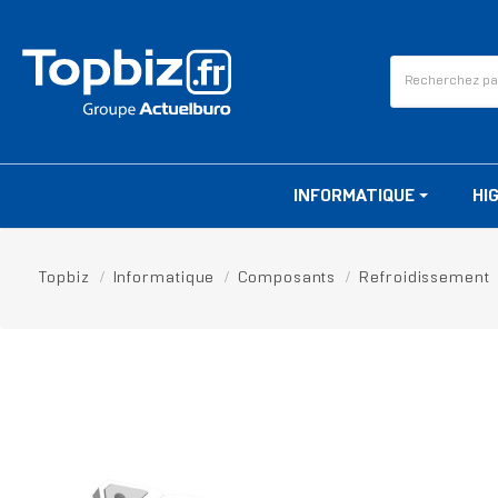
INFORMATIQUE
HI
Topbiz
Informatique
Composants
Refroidissement