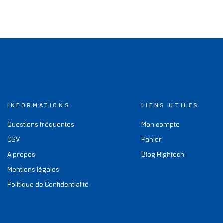
INFORMATIONS
LIENS UTILES
Questions fréquentes
Mon compte
CGV
Panier
A propos
Blog Hightech
Mentions légales
Politique de Confidentialité