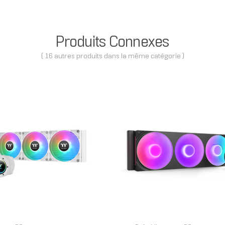
Produits Connexes
( 16 autres produits dans la même catégorie )