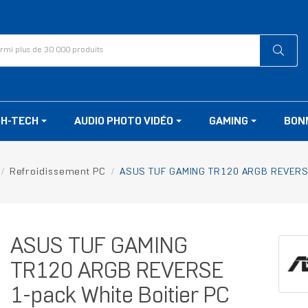
GH-TECH
AUDIO PHOTO VIDÉO
GAMING
BON
Refroidissement PC
ASUS TUF GAMING TR120 ARGB REVERSE 1
ASUS TUF GAMING
TR120 ARGB REVERSE
1-pack White Boitier PC