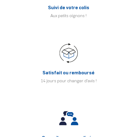
Suivi de votre colis
Aux petits oignons !
Satisfait ou remboursé
14 jours pour changer d'avis !